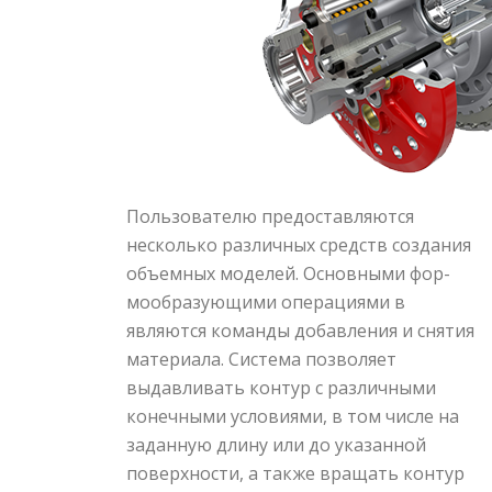
Пользователю предоставляются
несколько различных средств создания
объемных моделей. Основными фор­
мообразующими операциями в
являются команды добавления и снятия
материала. Система позволяет
выдавливать контур с различными
конечными условиями, в том числе на
заданную длину или до указанной
поверхности, а также вращать контур