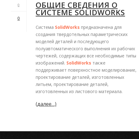
ОБЩИЕ СВЕДЕНИЯ О
0
СИСТЕМЕ SOLIDWORKS
0
Система
SolidWorks
предназначена для
создания твердотельных параметрических
моделей деталей и последующего
полуавтоматического выполнения их рабочих
чертежей, содержащих все необходимые типы
изображений.
SolidWorks
также
поддерживает поверхностное моделирование,
проектирование деталей, изготовленных
литьем, проектирование деталей,
изготовленных из листового материала.
(далее…)