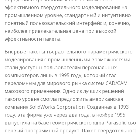
эффективного твердотельного моделирования на
промышленном уровне, стандартный и интуитивно
понятный пользовательский интерфейс и, конечно,
наиболее привлекательная цена при высокой
эффективности пакета.
Впервые пакеты твердотельного параметрического
моделирования с промышленными возможностями
стали доступны пользователям персональных
компьютеров лишь в 1995 году, который стал
переломным для мирово­го рынка систем CAD/CAM
массового применения. Одно из лучших решений
такого уровня смогла предло­жить американская
компания SolidWorks Corporation. Созданная в 1993
году, эта фирма уже через два года, в ноябре 1995,
выпустила на базе геометрического ядра Parasolid св
первый программный продукт. Пакет твердотельног