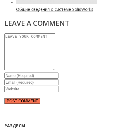
Общие сведения о системе SolidWorks
LEAVE A COMMENT
РАЗДЕЛЫ