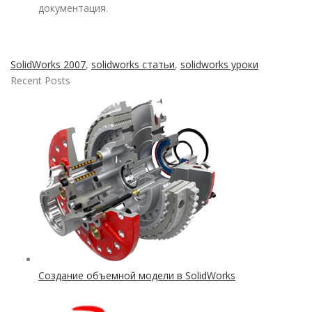
документация.
SolidWorks 2007
,
solidworks статьи
,
solidworks уроки
Recent Posts
Создание объемной модели в SolidWorks