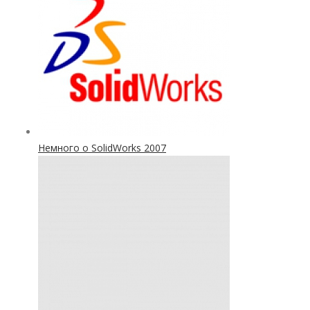
Немного о SolidWorks 2007