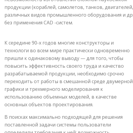
продукции (кораблей, самолетов, танков, двигателей
различных видов про­мышленного оборудования и др.
без применения CAD -систем.
К середине 90-х годов многие конструкторы и
технологи во всем мире практически одновременно
пришли к одинаковому выводу — для того, чтобы
повысить эффективность своего труда и качество
разрабатываемой продукции, необходимо срочно
переходить от работы в смешанной среде двумерной
графики и трехмерного моделирования к
использованию объемных моделей, в качестве
основных объектов проектирования.
В поис­ках максимально подходящей для решения
поставленной задачи системы пользователи
определили требования к ней: возможность